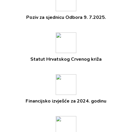
Poziv za sjednicu Odbora 9. 7.2025.
Statut Hrvatskog Crvenog križa
Financijsko izvješće za 2024. godinu