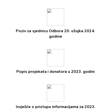
Poziv za sjednicu Odbora 20. ožujka 2024.
godine
Popis projekata i donatora u 2023. godini
Izvješće o pristupu informacijama za 2023.