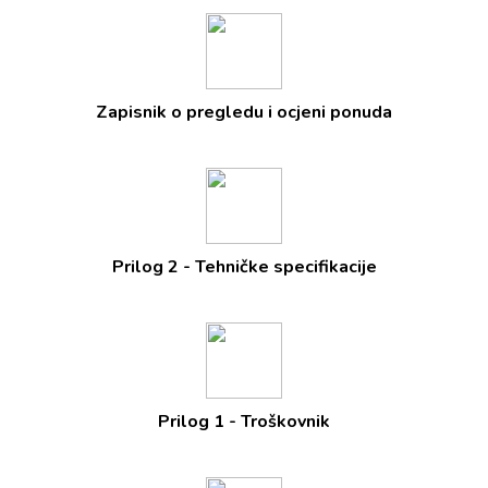
Zapisnik o pregledu i ocjeni ponuda
Prilog 2 - Tehničke specifikacije
Prilog 1 - Troškovnik