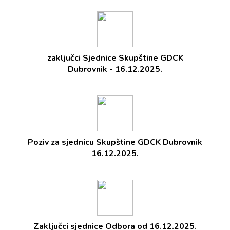
zaključci Sjednice Skupštine GDCK
Dubrovnik - 16.12.2025.
Poziv za sjednicu Skupštine GDCK Dubrovnik
16.12.2025.
Zaključci sjednice Odbora od 16.12.2025.