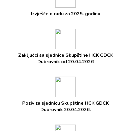
Izvješće o radu za 2025. godinu
Zaključci sa sjednice Skupštine HCK GDCK
Dubrovnik od 20.04.2026
Poziv za sjednicu Skupštine HCK GDCK
Dubrovnik 20.04.2026.