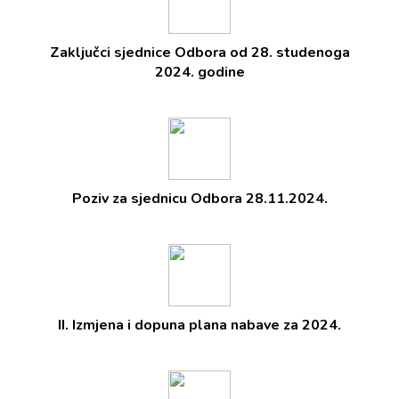
Zaključci sjednice Odbora od 28. studenoga
2024. godine
Poziv za sjednicu Odbora 28.11.2024.
II. Izmjena i dopuna plana nabave za 2024.