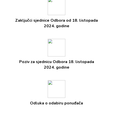
Zaključci sjednice Odbora od 18. listopada
2024. godine
Poziv za sjednicu Odbora 18. listopada
2024. godine
Odluka o odabiru ponuđača