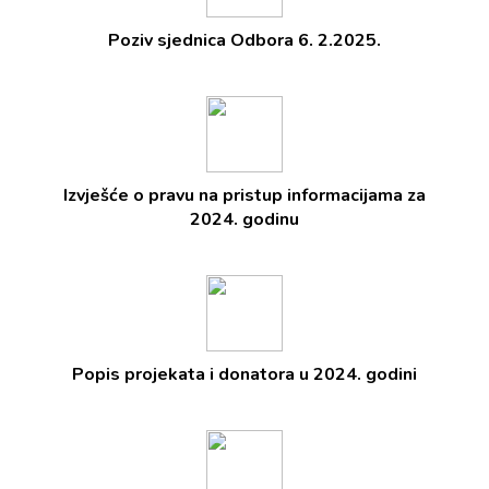
Poziv sjednica Odbora 6. 2.2025.
Izvješće o pravu na pristup informacijama za
2024. godinu
Popis projekata i donatora u 2024. godini