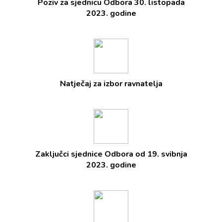
Poziv za sjednicu Odbora 30. listopada
2023. godine
Natječaj za izbor ravnatelja
Zaključci sjednice Odbora od 19. svibnja
2023. godine