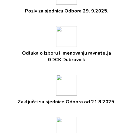
Poziv za sjednicu Odbora 29. 9.2025.
Odluka o izboru i imenovanju ravnatelja
GDCK Dubrovnik
Zaključci sa sjednice Odbora od 21.8.2025.