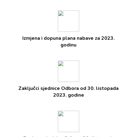
Izmjena i dopuna plana nabave za 2023.
godinu
Zaključci sjednice Odbora od 30. listopada
2023. godine