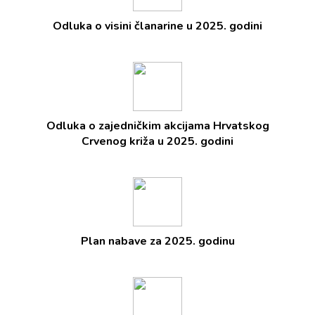
Odluka o visini članarine u 2025. godini
Odluka o zajedničkim akcijama Hrvatskog
Crvenog križa u 2025. godini
Plan nabave za 2025. godinu