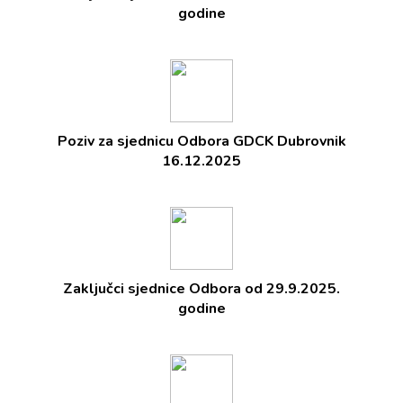
godine
Poziv za sjednicu Odbora GDCK Dubrovnik
16.12.2025
Zaključci sjednice Odbora od 29.9.2025.
godine