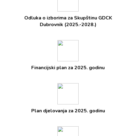
Odluka o izborima za Skupštinu GDCK
Dubrovnik (2025.-2028.)
Financijski plan za 2025. godinu
Plan djelovanja za 2025. godinu