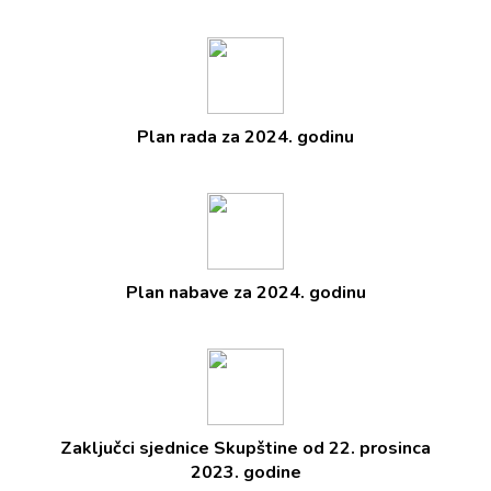
Plan rada za 2024. godinu
Plan nabave za 2024. godinu
Zaključci sjednice Skupštine od 22. prosinca
2023. godine