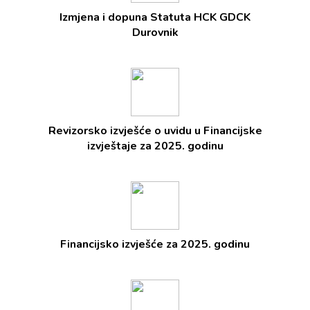
Izmjena i dopuna Statuta HCK GDCK
Durovnik
Revizorsko izvješće o uvidu u Financijske
izvještaje za 2025. godinu
Financijsko izvješće za 2025. godinu