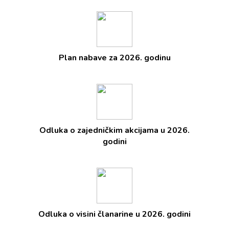
Plan nabave za 2026. godinu
Odluka o zajedničkim akcijama u 2026.
godini
Odluka o visini članarine u 2026. godini