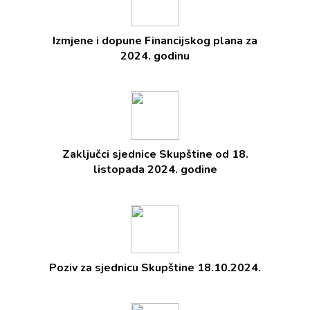
Izmjene i dopune Financijskog plana za
2024. godinu
Zaključci sjednice Skupštine od 18.
listopada 2024. godine
Poziv za sjednicu Skupštine 18.10.2024.