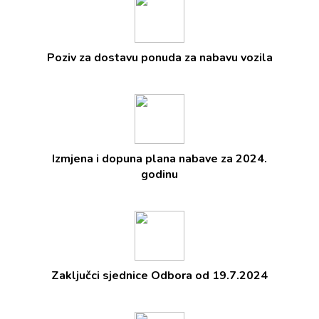
Poziv za dostavu ponuda za nabavu vozila
Izmjena i dopuna plana nabave za 2024.
godinu
Zaključci sjednice Odbora od 19.7.2024