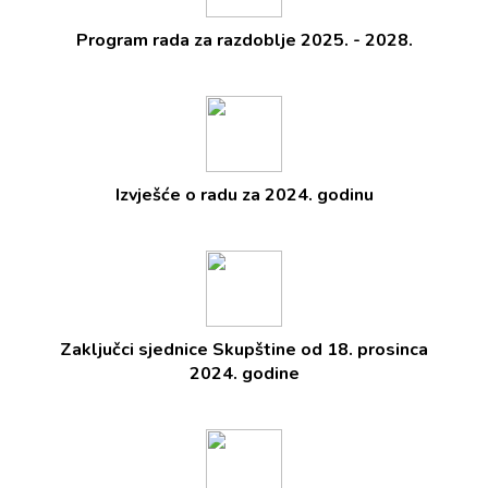
Program rada za razdoblje 2025. - 2028.
Izvješće o radu za 2024. godinu
Zaključci sjednice Skupštine od 18. prosinca
2024. godine