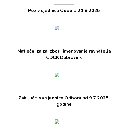
Poziv sjednica Odbora 21.8.2025
Natječaj za za izbor i imenovanje ravnatelja
GDCK Dubrovnik
Zaključci sa sjednice Odbora od 9.7.2025.
godine