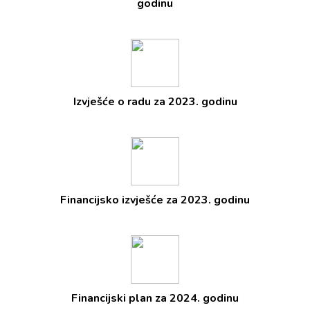
godinu
Izvješće o radu za 2023. godinu
Financijsko izvješće za 2023. godinu
Financijski plan za 2024. godinu