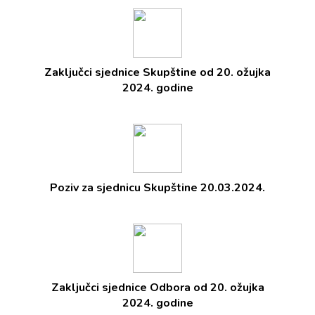
Zaključci sjednice Skupštine od 20. ožujka
2024. godine
Poziv za sjednicu Skupštine 20.03.2024.
Zaključci sjednice Odbora od 20. ožujka
2024. godine