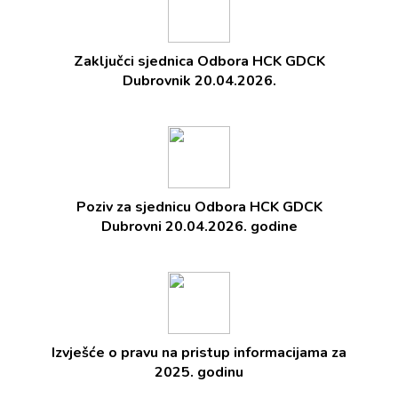
Zaključci sjednica Odbora HCK GDCK
Dubrovnik 20.04.2026.
Poziv za sjednicu Odbora HCK GDCK
Dubrovni 20.04.2026. godine
Izvješće o pravu na pristup informacijama za
2025. godinu