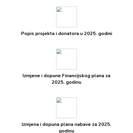
Popis projekta i donatora u 2025. godini
Izmjene i dopune Financijskog plana za
2025. godinu
Izmjena i dopuna plana nabave za 2025.
godinu