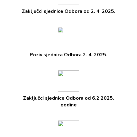
Zaključci sjednice Odbora od 2. 4. 2025.
Poziv sjednica Odbora 2. 4. 2025.
Zaključci sjednice Odbora od 6.2.2025.
godine