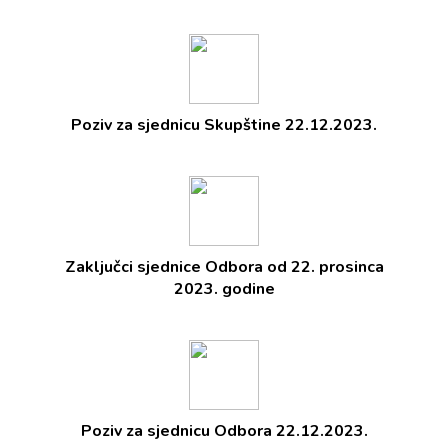
Poziv za sjednicu Skupštine 22.12.2023.
Zaključci sjednice Odbora od 22. prosinca
2023. godine
Poziv za sjednicu Odbora 22.12.2023.