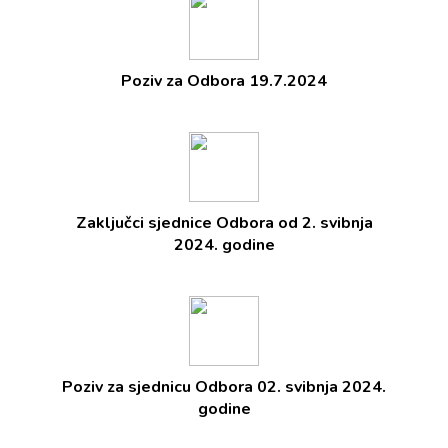
Poziv za Odbora 19.7.2024
Zaključci sjednice Odbora od 2. svibnja
2024. godine
Poziv za sjednicu Odbora 02. svibnja 2024.
godine