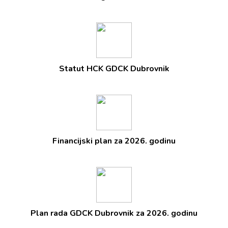
Statut HCK GDCK Dubrovnik
Financijski plan za 2026. godinu
Plan rada GDCK Dubrovnik za 2026. godinu