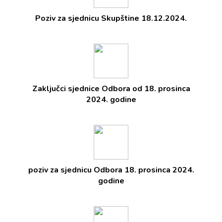
Poziv za sjednicu Skupštine 18.12.2024.
Zaključci sjednice Odbora od 18. prosinca
2024. godine
poziv za sjednicu Odbora 18. prosinca 2024.
godine