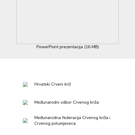
PowerPoint prezentacija (16 MB)
Hrvatski Crveni križ
Međunarodni odbor Crvenog križa
Međunarodna federacija Crvenog križa i
Crvenog polumjeseca