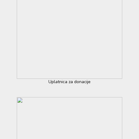
Uplatnica za donacije