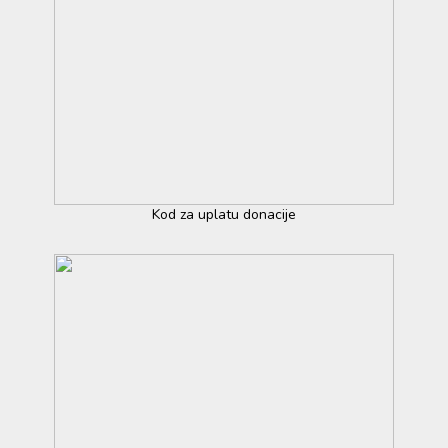
Kod za uplatu donacije