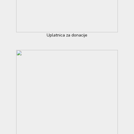
Uplatnica za donacije