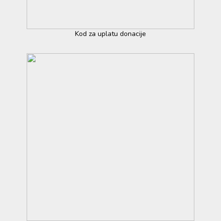
Kod za uplatu donacije