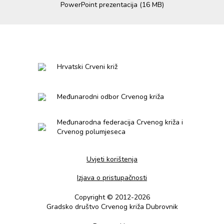
PowerPoint prezentacija (16 MB)
Hrvatski Crveni križ
Međunarodni odbor Crvenog križa
Međunarodna federacija Crvenog križa i
Crvenog polumjeseca
Uvjeti korištenja
Izjava o pristupačnosti
Copyright © 2012-2026
Gradsko društvo Crvenog križa Dubrovnik