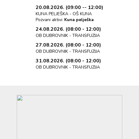
20.08.2026. (09:00 -- 12:00)
KUNA PELJEŠKA - OŠ KUNA
Pozvani aktivi:
Kuna pelješka
24.08.2026. (08:00 - 12:00)
OB DUBROVNIK - TRANSFUZIJA
27.08.2026. (08:00 - 12:00)
OB DUBROVNIK - TRANSFUZIJA
31.08.2026. (08:00 - 12:00)
OB DUBROVNIK - TRANSFUZIJA