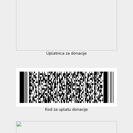
Uplatnica za donacije
Kod za uplatu donacije