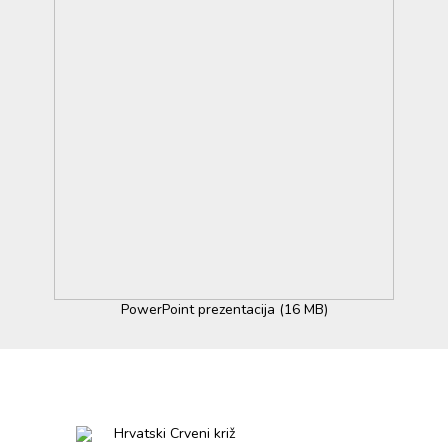
PowerPoint prezentacija (16 MB)
Hrvatski Crveni križ