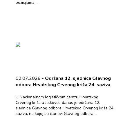
pozicijama ...
02.07.2026 -
Održana 12. sjednica Glavnog
odbora Hrvatskog Crvenog križa 24. saziva
U Nacionalnom logističkom centru Hrvatskog
Crvenog križa u Jelkovcu danas je održana 12.
sjednica Glavnog odbora Hrvatskog Crvenog križa 24.
saziva, na kojoj su članovi Glavnog odbora ...