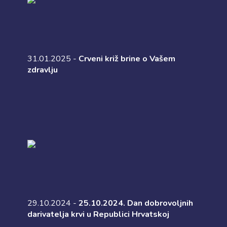
31.01.2025 -
Crveni križ brine o Vašem
zdravlju
29.10.2024 -
25.10.2024. Dan dobrovoljnih
darivatelja krvi u Republici Hrvatskoj