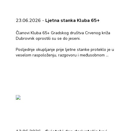
23.06.2026 -
Ljetna stanka Kluba 65+
Članovi Kluba 65+ Gradskog društva Crvenog križa
Dubrovnik oprostili su se do jeseni.
Posljednje okupljanje prije ljetne stanke proteklo je u
veselom raspoloženju, razgovoru i međusobnom ...