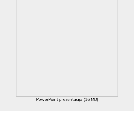
PowerPoint prezentacija (16 MB)