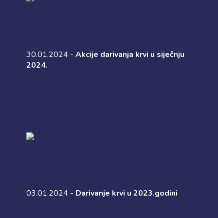
30.01.2024 -
Akcije darivanja krvi u siječnju
2024.
03.01.2024 -
Darivanje krvi u 2023.godini