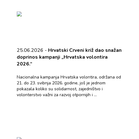
25.06.2026 -
Hrvatski Crveni križ dao snažan
doprinos kampanji „Hrvatska volontira
2026.“
Nacionalna kampanja Hrvatska volontira, održana od
21. do 23. svibnja 2026. godine, još je jednom
pokazala koliko su solidarnost, zajedništvo i
volonterstvo važni za razvoj otpornijih i ...