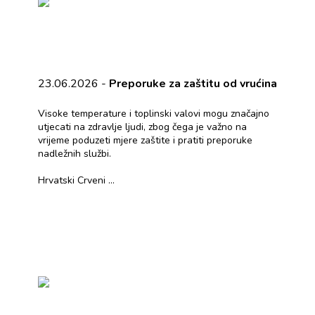
23.06.2026 -
Preporuke za zaštitu od vrućina
Visoke temperature i toplinski valovi mogu značajno
utjecati na zdravlje ljudi, zbog čega je važno na
vrijeme poduzeti mjere zaštite i pratiti preporuke
nadležnih službi.
Hrvatski Crveni ...