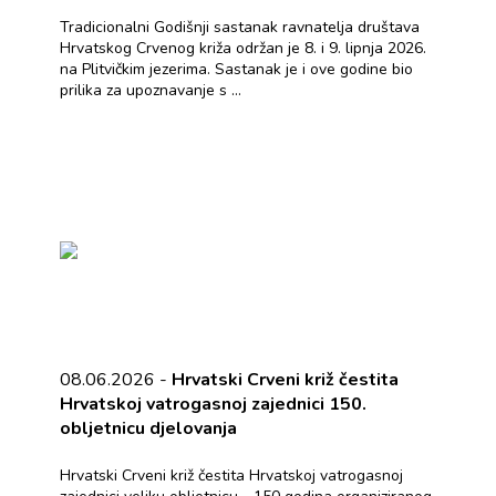
Tradicionalni Godišnji sastanak ravnatelja društava
Hrvatskog Crvenog križa održan je 8. i 9. lipnja 2026.
na Plitvičkim jezerima. Sastanak je i ove godine bio
prilika za upoznavanje s ...
08.06.2026 -
​Hrvatski Crveni križ čestita
Hrvatskoj vatrogasnoj zajednici 150.
obljetnicu djelovanja
Hrvatski Crveni križ čestita Hrvatskoj vatrogasnoj