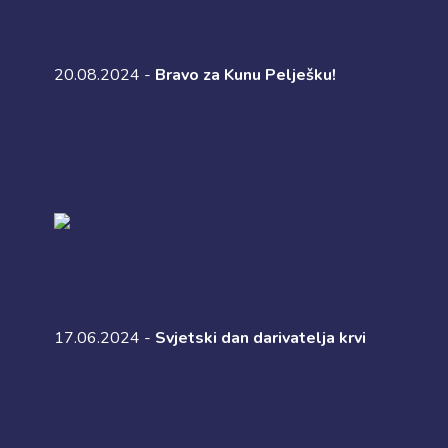
20.08.2024 -
Bravo za Kunu Pelješku!
17.06.2024 -
Svjetski dan darivatelja krvi