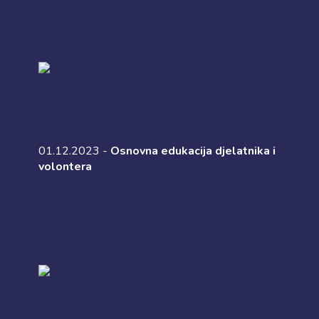
01.12.2023 -
Osnovna edukacija djelatnika i
volontera