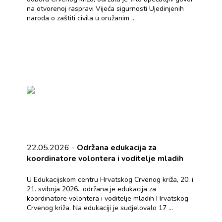
na otvorenoj raspravi Vijeća sigurnosti Ujedinjenih
naroda o zaštiti civila u oružanim ...
22.05.2026 -
Održana edukacija za
koordinatore volontera i voditelje mladih
U Edukacijskom centru Hrvatskog Crvenog križa, 20. i
21. svibnja 2026., održana je edukacija za
koordinatore volontera i voditelje mladih Hrvatskog
Crvenog križa. Na edukaciji je sudjelovalo 17 ...