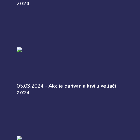
2024.
05.03.2024 -
Akcije darivanja krvi u veljači
2024.