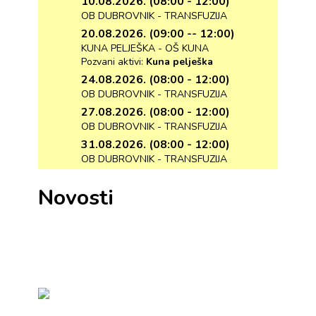
10.08.2026. (08:00 - 12:00)
OB DUBROVNIK - TRANSFUZIJA
20.08.2026. (09:00 -- 12:00)
KUNA PELJEŠKA - OŠ KUNA
Pozvani aktivi:
Kuna pelješka
24.08.2026. (08:00 - 12:00)
OB DUBROVNIK - TRANSFUZIJA
27.08.2026. (08:00 - 12:00)
OB DUBROVNIK - TRANSFUZIJA
31.08.2026. (08:00 - 12:00)
OB DUBROVNIK - TRANSFUZIJA
Novosti