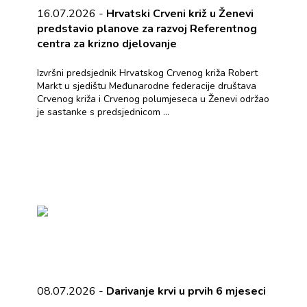
16.07.2026 -
Hrvatski Crveni križ u Ženevi
predstavio planove za razvoj Referentnog
centra za krizno djelovanje
Izvršni predsjednik Hrvatskog Crvenog križa Robert
Markt u sjedištu Međunarodne federacije društava
Crvenog križa i Crvenog polumjeseca u Ženevi održao
je sastanke s predsjednicom ...
08.07.2026 -
Darivanje krvi u prvih 6 mjeseci