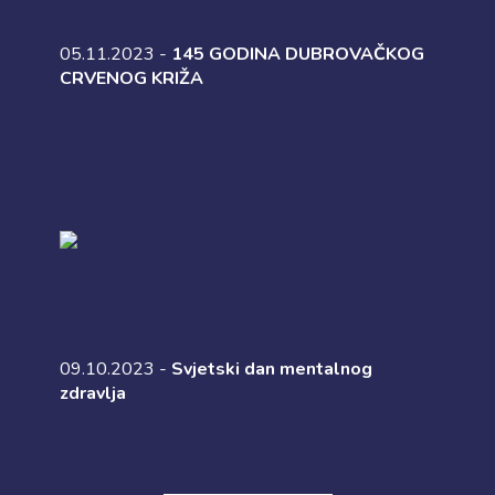
05.11.2023 -
145 GODINA DUBROVAČKOG
CRVENOG KRIŽA
09.10.2023 -
Svjetski dan mentalnog
zdravlja