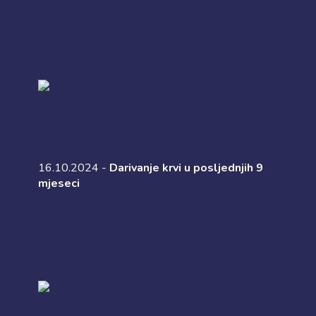
16.10.2024 -
Darivanje krvi u posljednjih 9
mjeseci