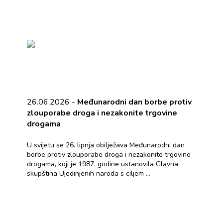
26.06.2026 -
Međunarodni dan borbe protiv
zlouporabe droga i nezakonite trgovine
drogama
U svijetu se 26. lipnja obilježava Međunarodni dan
borbe protiv zlouporabe droga i nezakonite trgovine
drogama, koji je 1987. godine ustanovila Glavna
skupština Ujedinjenih naroda s ciljem ...