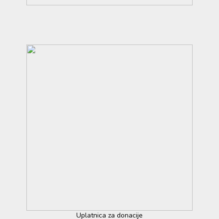
Uplatnica za donacije