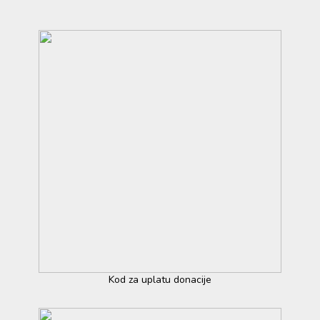
Kod za uplatu donacije