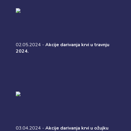
02.05.2024 -
Akcije darivanja krvi u travnju
2024.
03.04.2024 -
Akcije darivanja krvi u ožujku