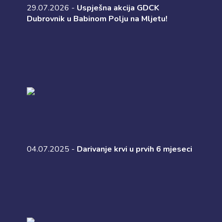
29.07.2026 -
Uspješna akcija GDCK
Dubrovnik u Babinom Polju na Mljetu!
04.07.2025 -
Darivanje krvi u prvih 6 mjeseci