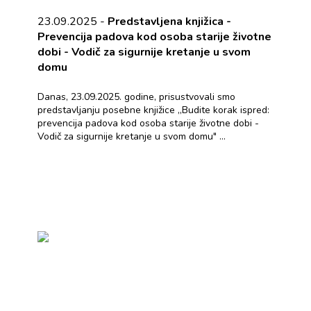
23.09.2025 -
Predstavljena knjižica -
Prevencija padova kod osoba starije životne
dobi - Vodič za sigurnije kretanje u svom
domu
Danas, 23.09.2025. godine, prisustvovali smo
predstavljanju posebne knjižice „Budite korak ispred:
prevencija padova kod osoba starije životne dobi -
Vodič za sigurnije kretanje u svom domu" ...