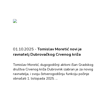
01.10.2025 -
Tomislav Moretić novi je
ravnatelj Dubrovačkog Crvenog križa
Tomislav Moretić, dugogodišnji aktivni član Gradskog
društva Crvenog križa Dubrovnik izabran je za novog
ravnatelja, i svoju četverogodišnju funkciju počinje
obnašati 1. listopada 2025. ...