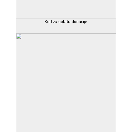
Kod za uplatu donacije