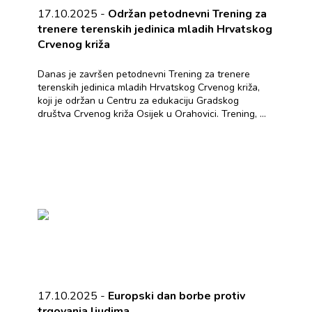
17.10.2025 -
Održan petodnevni Trening za
trenere terenskih jedinica mladih Hrvatskog
Crvenog križa
Danas je završen petodnevni Trening za trenere
terenskih jedinica mladih Hrvatskog Crvenog križa,
koji je održan u Centru za edukaciju Gradskog
društva Crvenog križa Osijek u Orahovici. Trening, ...
17.10.2025 -
Europski dan borbe protiv
trgovanja ljudima