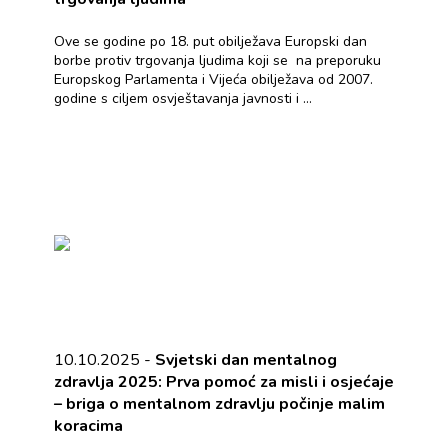
Ove se godine po 18. put obilježava Europski dan
borbe protiv trgovanja ljudima koji se na preporuku
Europskog Parlamenta i Vijeća obilježava od 2007.
godine s ciljem osvještavanja javnosti i ...
10.10.2025 -
Svjetski dan mentalnog
zdravlja 2025: Prva pomoć za misli i osjećaje
– briga o mentalnom zdravlju počinje malim
koracima