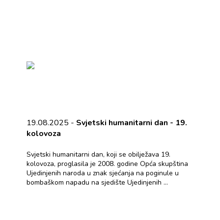
19.08.2025 -
Svjetski humanitarni dan - 19.
kolovoza
Svjetski humanitarni dan, koji se obilježava 19.
kolovoza, proglasila je 2008. godine Opća skupština
Ujedinjenih naroda u znak sjećanja na poginule u
bombaškom napadu na sjedište Ujedinjenih ...