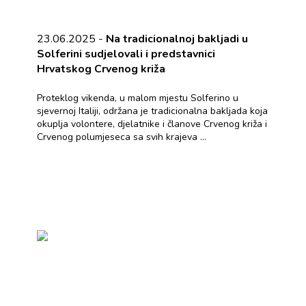
23.06.2025 -
Na tradicionalnoj bakljadi u
Solferini sudjelovali i predstavnici
Hrvatskog Crvenog križa
Proteklog vikenda, u malom mjestu Solferino u
sjevernoj Italiji, održana je tradicionalna bakljada koja
okuplja volontere, djelatnike i članove Crvenog križa i
Crvenog polumjeseca sa svih krajeva ...