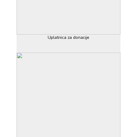
Uplatnica za donacije