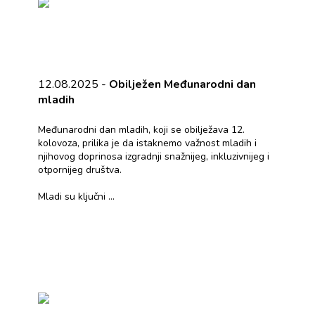
12.08.2025 -
Obilježen Međunarodni dan
mladih
Međunarodni dan mladih, koji se obilježava 12.
kolovoza, prilika je da istaknemo važnost mladih i
njihovog doprinosa izgradnji snažnijeg, inkluzivnijeg i
otpornijeg društva.
Mladi su ključni ...