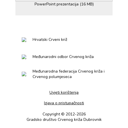
PowerPoint prezentacija (16 MB)
Hrvatski Crveni križ
Međunarodni odbor Crvenog križa
Međunarodna federacija Crvenog križa i
Crvenog polumjeseca
Uvjeti korištenja
Izjava o pristupačnosti
Copyright © 2012-2026
Gradsko društvo Crvenog križa Dubrovnik