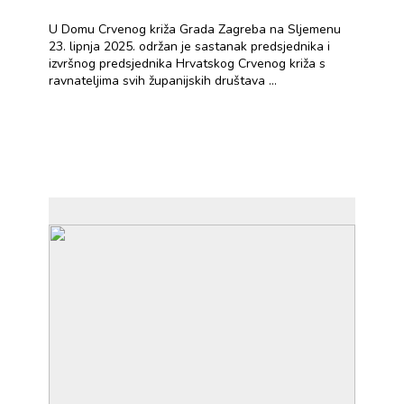
U Domu Crvenog križa Grada Zagreba na Sljemenu
23. lipnja 2025. održan je sastanak predsjednika i
izvršnog predsjednika Hrvatskog Crvenog križa s
ravnateljima svih županijskih društava ...