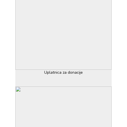
Uplatnica za donacije