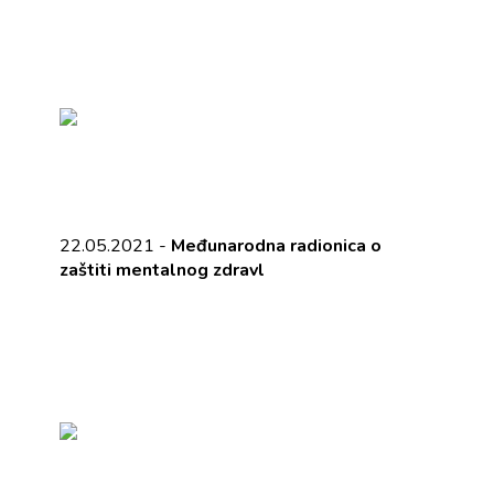
22.05.2021 -
Međunarodna radionica o
zaštiti mentalnog zdravl