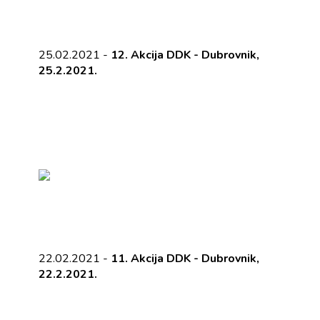
25.02.2021 -
12. Akcija DDK - Dubrovnik,
25.2.2021.
22.02.2021 -
11. Akcija DDK - Dubrovnik,
22.2.2021.