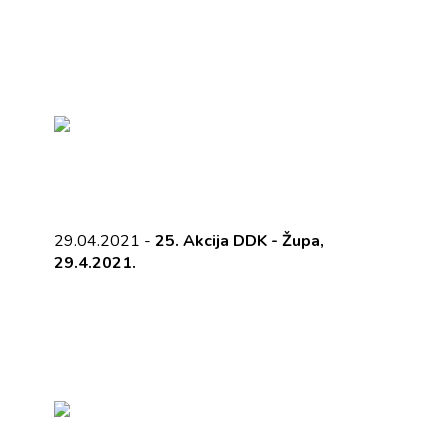
29.04.2021 -
25. Akcija DDK - Župa,
29.4.2021.