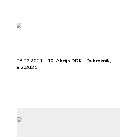
08.02.2021 -
10. Akcija DDK - Dubrovnik,
8.2.2021.