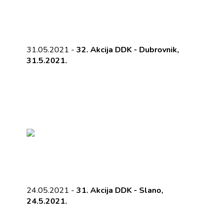
31.05.2021 -
32. Akcija DDK - Dubrovnik,
31.5.2021.
24.05.2021 -
31. Akcija DDK - Slano,
24.5.2021.