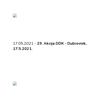
17.05.2021 -
29. Akcija DDK - Dubrovnik,
17.5.2021.