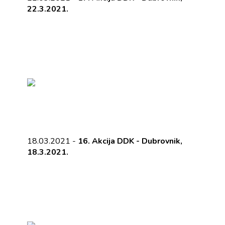
22.3.2021.
18.03.2021 -
16. Akcija DDK - Dubrovnik,
18.3.2021.