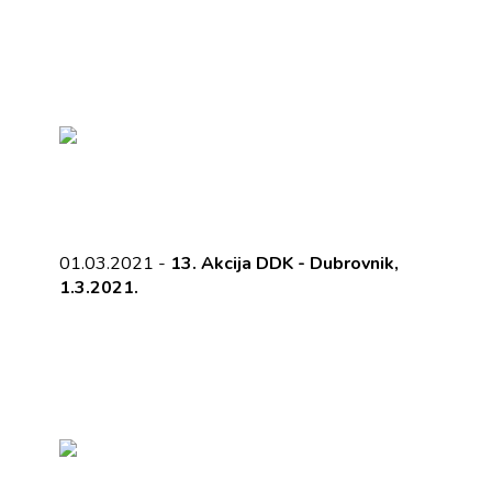
01.03.2021 -
13. Akcija DDK - Dubrovnik,
1.3.2021.