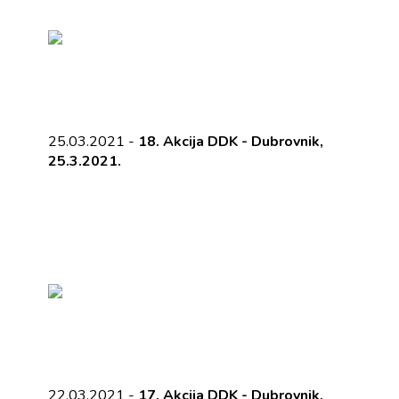
25.03.2021 -
18. Akcija DDK - Dubrovnik,
25.3.2021.
22.03.2021 -
17. Akcija DDK - Dubrovnik,