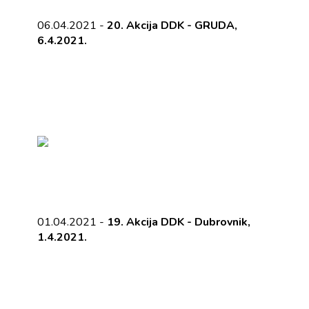
06.04.2021 -
20. Akcija DDK - GRUDA,
6.4.2021.
01.04.2021 -
19. Akcija DDK - Dubrovnik,
1.4.2021.