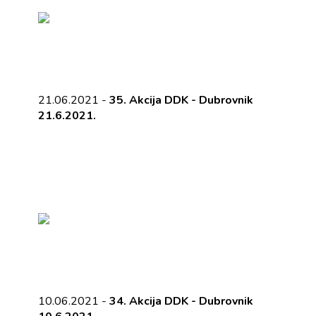
21.06.2021 -
35. Akcija DDK - Dubrovnik
21.6.2021.
10.06.2021 -
34. Akcija DDK - Dubrovnik