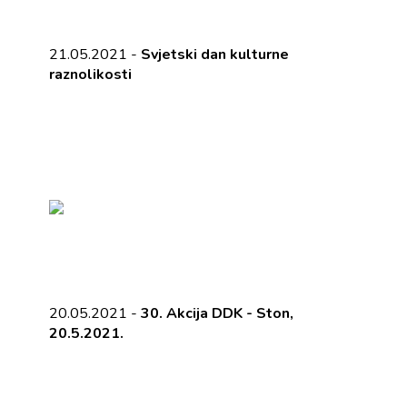
21.05.2021 -
Svjetski dan kulturne
raznolikosti
20.05.2021 -
30. Akcija DDK - Ston,
20.5.2021.