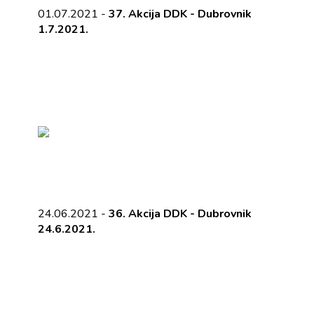
01.07.2021 -
37. Akcija DDK - Dubrovnik
1.7.2021.
24.06.2021 -
36. Akcija DDK - Dubrovnik
24.6.2021.