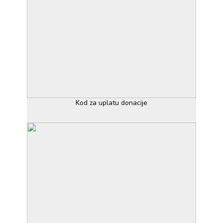
Kod za uplatu donacije