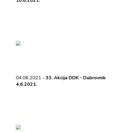
10.6.2021.
04.06.2021 -
33. Akcija DDK - Dubrovnik
4.6.2021.