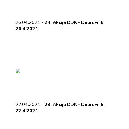
26.04.2021 -
24. Akcija DDK - Dubrovnik,
26.4.2021.
22.04.2021 -
23. Akcija DDK - Dubrovnik,
22.4.2021.