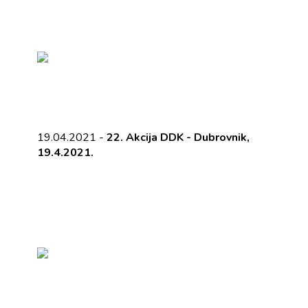
19.04.2021 -
22. Akcija DDK - Dubrovnik,
19.4.2021.