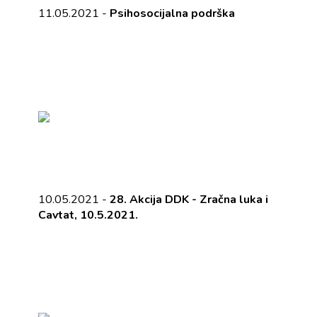
11.05.2021 -
Psihosocijalna podrška
10.05.2021 -
28. Akcija DDK - Zračna luka i
Cavtat, 10.5.2021.