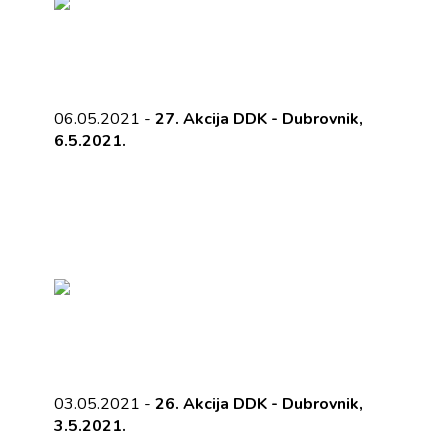
06.05.2021 -
27. Akcija DDK - Dubrovnik,
6.5.2021.
03.05.2021 -
26. Akcija DDK - Dubrovnik,
3.5.2021.