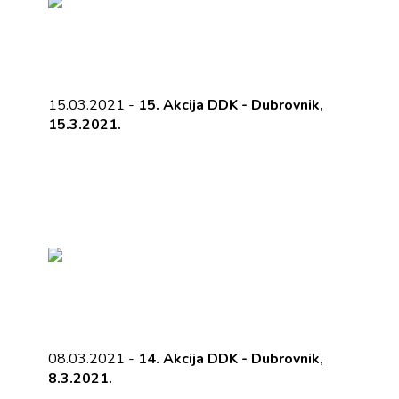
15.03.2021 -
15. Akcija DDK - Dubrovnik,
15.3.2021.
08.03.2021 -
14. Akcija DDK - Dubrovnik,
8.3.2021.