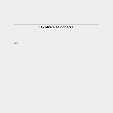
Uplatnica za donacije