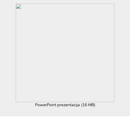
PowerPoint prezentacija (16 MB)