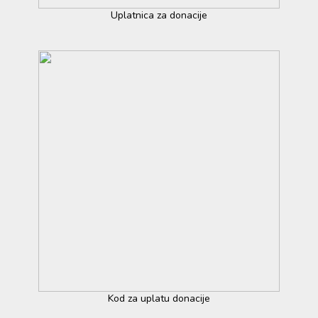
Uplatnica za donacije
Kod za uplatu donacije